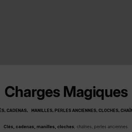
Charges Magiques
ÉS, CADENAS, MANILLES, PERLES ANCIENNES, CLOCHES, CHAÎ
Clés, cadenas, manilles, cloches
, chaînes, perles anciennes.