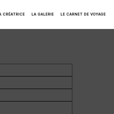
A CRÉATRICE
LA GALERIE
LE CARNET DE VOYAGE