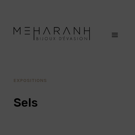
EXPOSITIONS
Sels