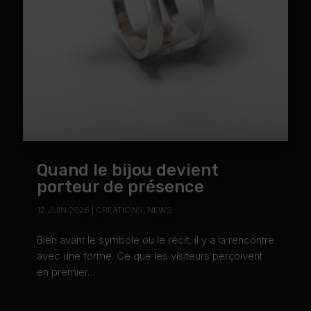
Quand le bijou devient
porteur de présence
12 JUIN 2026
|
CREATIONS
,
NEWS
Bien avant le symbole ou le récit, il y a la rencontre
avec une forme. Ce que les visiteurs perçoivent
en premier…