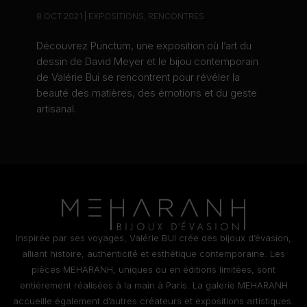
8 OCT 2021
|
EXPOSITIONS
,
RENCONTRES
Découvrez Punctum, une exposition où l’art du
dessin de David Meyer et le bijou contemporain
de Valérie Bui se rencontrent pour révéler la
beauté des matières, des émotions et du geste
artisanal.
Inspirée par ses voyages, Valérie BUI crée des bijoux d’évasion,
alliant histoire, authenticité et esthétique contemporaine. Les
pièces MEHARANH, uniques ou en éditions limitées, sont
entièrement réalisées à la main à Paris. La galerie MEHARANH
accueille également d’autres créateurs et expositions artistiques.