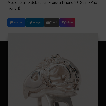
Métro : Saint-Sébastien Froissart (ligne 8), Saint-Paul
(ligne 1)
Partager
Partager
Email
Suivre