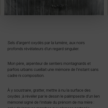
Sels d’argent oxydés par la lumière, aux noirs
profonds révélateurs d’un regard singulier.
Mon père, arpenteur de sentiers montagnards et
parfois urbains cueillait une mémoire de l’instant sans
cadre ni composition.
À y soustraire, gratter, mettre à nu la surface des
oxydes ;à révéler par le dessin le palimpseste d’un lien
mémoriel signé de l’initiale du prénom de ma mère :