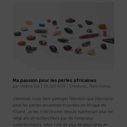
Ma passion pour les perles africaines
par
Valérie Bui
|
23 Oct 2019
|
Creations
,
Rencontres
J’aimerais vous faire partager l’émotion que j’éprouve
pour les perles anciennes trouvées en Afrique de
l’Ouest. Je les collectionne depuis maintenant plus de
vingt ans et recherchées par de nombreux
collectionneurs, elles sont de plus en plus rares et