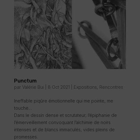
Punctum
par
Valérie Bui
|
8 Oct 2021
|
Expositions
,
Rencontres
Ineffable piqûre émotionnelle qui me pointe, me
touche…
Dans le dessin dense et scrutateur, l’épiphanie de
l’émerveillement convoquant l’alchimie de noirs
intenses et de blancs immaculés, vides pleins de
promesses.