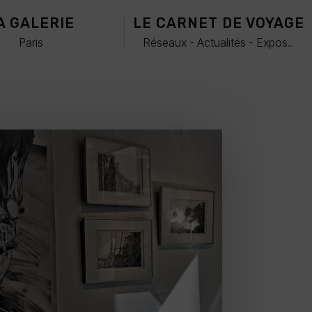
A GALERIE
LE CARNET DE VOYAGE
Paris
Réseaux - Actualités - Expos...