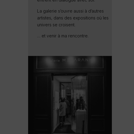
La galerie s’ouvre aussi à d’autres
artistes, dans des expositions où les
univers se croisent.
… et venir à ma rencontre.