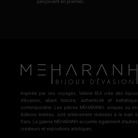
perçoivent en premier…
Inspirée par ses voyages, Valérie BUI crée des bijoux
d’évasion, alliant histoire, authenticité et esthétique
contemporaine. Les pièces MEHARANH, uniques ou en
éditions limitées, sont entièrement réalisées à la main à
Paris. La galerie MEHARANH accueille également d’autres
créateurs et expositions artistiques.