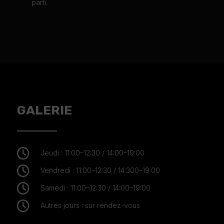
parti.
GALERIE

Jeudi : 11:00–12:30 / 14:00–19:00

Vendredi : 11:00–12:30 / 14:300–19:00

Samedi : 11:00–12:30 / 14:00–19:00

Autres jours : sur rendez-vous