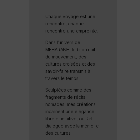
Chaque voyage est une
rencontre, chaque
rencontre une empreinte.
Dans l’univers de
MEHARANH, le bijou naît
du mouvement, des
cultures croisées et des
savoir-faire transmis à
travers le temps.
Sculptées comme des
fragments de récits
nomades, mes créations
incarnent une élégance
libre et intuitive, où l’art
dialogue avec la mémoire
des cultures.​