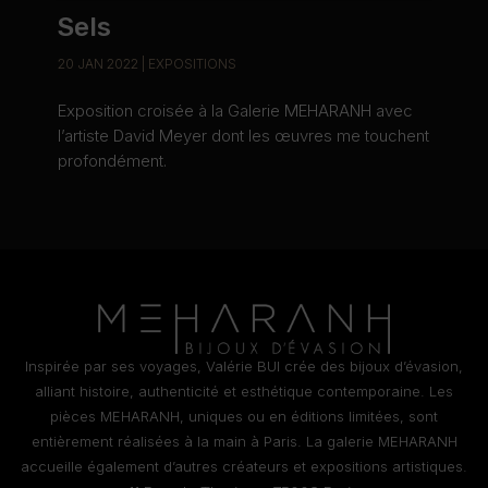
Sels
20 JAN 2022
|
EXPOSITIONS
Exposition croisée à la Galerie MEHARANH avec
l’artiste David Meyer dont les œuvres me touchent
profondément.
Inspirée par ses voyages, Valérie BUI crée des bijoux d’évasion,
alliant histoire, authenticité et esthétique contemporaine. Les
pièces MEHARANH, uniques ou en éditions limitées, sont
entièrement réalisées à la main à Paris. La galerie MEHARANH
accueille également d’autres créateurs et expositions artistiques.