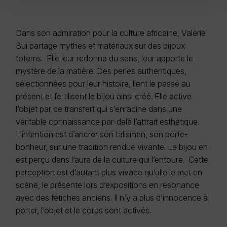
Dans son admiration pour la culture africaine, Valérie
Bui partage mythes et matériaux sur des bijoux
totems. Elle leur redonne du sens, leur apporte le
mystère de la matière. Des perles authentiques,
sélectionnées pour leur histoire, lient le passé au
présent et fertilisent le bijou ainsi créé. Elle active
l’objet par ce transfert qui s’enracine dans une
véritable connaissance par-delà l’attrait esthétique.
L’intention est d’ancrer son talisman, son porte-
bonheur, sur une tradition rendue vivante. Le bijou en
est perçu dans l’aura de la culture qui l’entoure. Cette
perception est d’autant plus vivace qu’elle le met en
scène, le présente lors d’expositions en résonance
avec des fétiches anciens. Il n’y a plus d’innocence à
porter, l’objet et le corps sont activés.