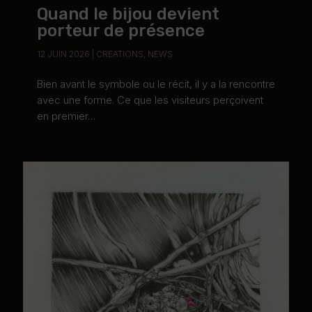
Quand le bijou devient
porteur de présence
12 JUIN 2026
|
CREATIONS
,
NEWS
Bien avant le symbole ou le récit, il y a la rencontre
avec une forme. Ce que les visiteurs perçoivent
en premier…