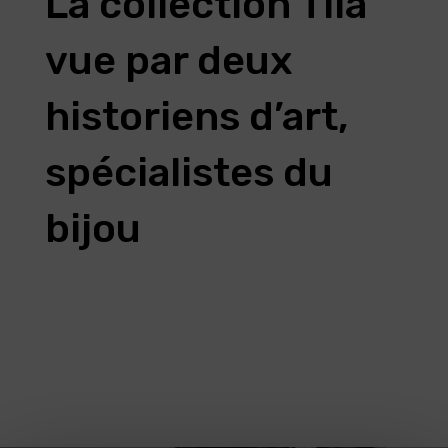
La collection Tila
vue par deux
historiens d’art,
spécialistes du
bijou