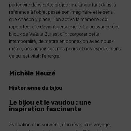
partenaire dans cette projection. Emportant dans la
référence à l’objet passé son imaginaire et le sens
que chacun y place, il en active la mémoire : de
rapportée, elle devient personnelle. La puissance des
bijoux de Valérie Bui est d’in-corporer cette
intemporalité, de mettre en connexion avec nous-
même, nos angoisses, nos peurs et nos espoirs, dans
ce qui est vital : l’énergie.
Michèle Heuzé
Historienne du bijou
Le bijou et le vaudou : une
inspiration fascinante
Évocation d’un souvenir, d’un rêve, d’un voyage,