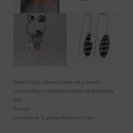
Quand le bijou devient porteur de présence
« Les souffles », magnifique poème de Birago Diop
Sels
Punctum
Ouverture de la galerie Meharanh à Paris