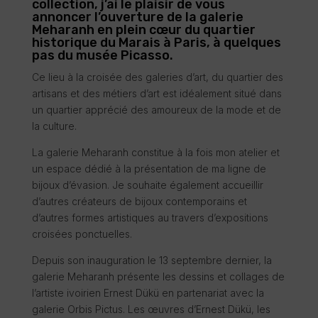
collection, j’ai le plaisir de vous
annoncer l’ouverture de la galerie
Meharanh en plein cœur du quartier
historique du Marais à Paris, à quelques
pas du musée Picasso.
Ce lieu à la croisée des galeries d’art, du quartier des
artisans et des métiers d’art est idéalement situé dans
un quartier apprécié des amoureux de la mode et de
la culture.
La galerie Meharanh constitue à la fois mon atelier et
un espace dédié à la présentation de ma ligne de
bijoux d’évasion. Je souhaite également accueillir
d’autres créateurs de bijoux contemporains et
d’autres formes artistiques au travers d’expositions
croisées ponctuelles.
Depuis son inauguration le 13 septembre dernier, la
galerie Meharanh présente les dessins et collages de
l’artiste ivoirien Ernest Dükü en partenariat avec la
galerie Orbis Pictus. Les œuvres d’Ernest Dükü, les