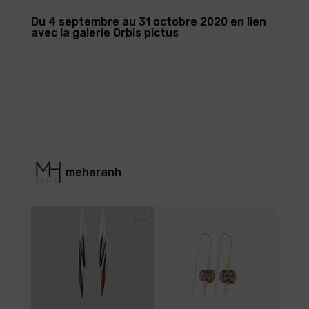
Du 4 septembre au 31 octobre 2020 en lien
avec la galerie Orbis pictus
meharanh