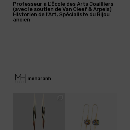
Professeur à L’École des Arts Joailliers
(avec le soutien de Van Cleef & Arpels)
Historien de l’Art, Spécialiste du Bijou
ancien
meharanh