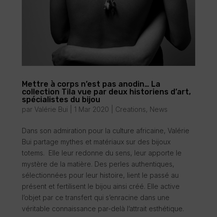
Mettre à corps n’est pas anodin… La
collection Tila vue par deux historiens d’art,
spécialistes du bijou
par
Valérie Bui
|
1 Mar 2020
|
Creations
,
News
Dans son admiration pour la culture africaine, Valérie
Bui partage mythes et matériaux sur des bijoux
totems. Elle leur redonne du sens, leur apporte le
mystère de la matière. Des perles authentiques,
sélectionnées pour leur histoire, lient le passé au
présent et fertilisent le bijou ainsi créé. Elle active
l’objet par ce transfert qui s’enracine dans une
véritable connaissance par-delà l’attrait esthétique.